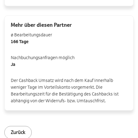
Mehr über diesen Partner
ø Bearbeitungsdauer
166 Tage
Nachbuchungsanfragen möglich
Ja
Der Cashback Umsatz wird nach dem Kauf innerhalb
weniger Tage im Vorteilskonto vorgemerkt. Die
Bearbeitungszeit für die Bestätigung des Cashbacks ist
abhängig von der Widerrufs- bzw. Umtauschfrist.
Zurück