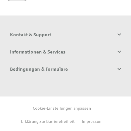
Kontakt & Support
Informationen & Services
Bedingungen & Formulare
Cookie-Einstellungen anpassen
Erklärung zur Barrierefreiheit
Impressum