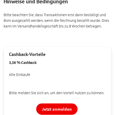
Hinweise und Bedingungen
Bitte beachten Sie, dass Transaktionen erst dann bestätigt und
Boni ausgezahlt werden, wenn die Rechnung bezahlt wurde. Dies
kann im Versandhandelsgeschäft bis zu 8 Wochen betragen.
Cashback-Vorteile
3,36 %
Cashback
Alle Einkäufe
Bitte melden Sie sich an, um den Vorteil nutzen zu können.
Jetzt anmelden