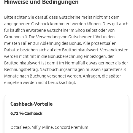
Hinweise und Bedingungen
Bitte achten Sie darauf, dass Gutscheine meist nicht mit dem
angegebenen Cashback kombiniert werden können. Dies gilt auch
für käuflich erworbene Gutscheine im Shop selbst oder von
Groupon o.ä. Die Verwendung von Gutscheinen führt in den
meisten Fällen zur Ablehnung des Bonus. Alle prozentualen
Rabatte beziehen sich auf den Bruttoeinkaufswert. Versandkosten
werden nicht mit in die Bonusberechnung einbezogen, der
Bruttoeinkaufswert ist damit im Normalfall etwas geringer als der
Rechnungsbetrag. Nachbuchungsanfragen müssen spätestens 3
Monate nach Buchung versendet werden. Anfragen, die später
eingehen werden nicht berücksichtigt.
Cashback-Vorteile
6,72 %
Cashback
Octasleep, Mlily, Mline, Concord Premium