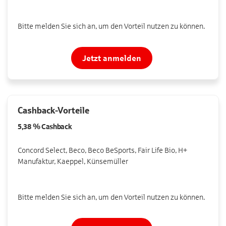
Bitte melden Sie sich an, um den Vorteil nutzen zu können.
Jetzt anmelden
Cashback-Vorteile
5,38 %
Cashback
Concord Select, Beco, Beco BeSports, Fair Life Bio, H+
Manufaktur, Kaeppel, Künsemüller
Bitte melden Sie sich an, um den Vorteil nutzen zu können.