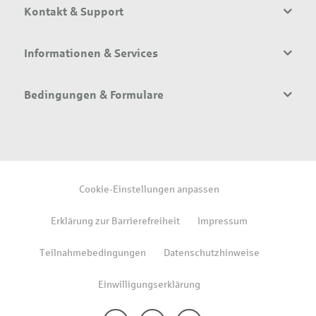
Kontakt & Support
Informationen & Services
Bedingungen & Formulare
Cookie-Einstellungen anpassen
Erklärung zur Barrierefreiheit
Impressum
Teilnahmebedingungen
Datenschutzhinweise
Einwilligungserklärung