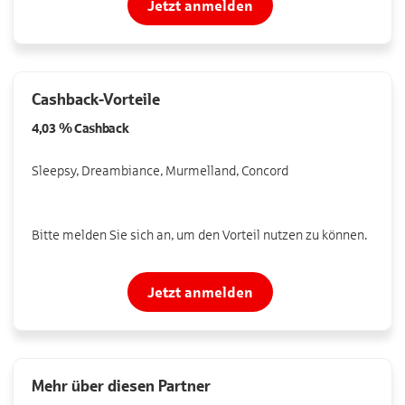
Jetzt anmelden
Cashback-Vorteile
4,03 %
Cashback
Sleepsy, Dreambiance, Murmelland, Concord
Bitte melden Sie sich an, um den Vorteil nutzen zu können.
Jetzt anmelden
Mehr über diesen Partner