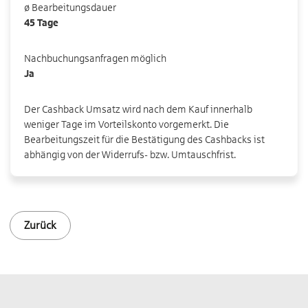
ø Bearbeitungsdauer
45 Tage
Nachbuchungsanfragen möglich
Ja
Der Cashback Umsatz wird nach dem Kauf innerhalb
weniger Tage im Vorteilskonto vorgemerkt. Die
Bearbeitungszeit für die Bestätigung des Cashbacks ist
abhängig von der Widerrufs- bzw. Umtauschfrist.
Zurück