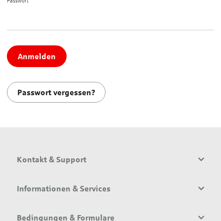
Passwort*
Anmelden
Passwort vergessen?
Kontakt & Support
Informationen & Services
Bedingungen & Formulare