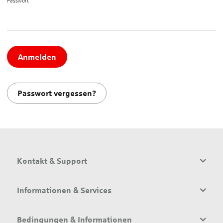
Passwort*
Anmelden
Passwort vergessen?
Kontakt & Support
Informationen & Services
Bedingungen & Informationen