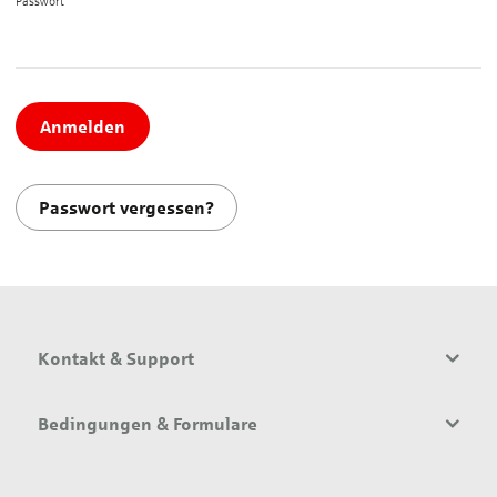
Passwort*
Anmelden
Passwort vergessen?
Kontakt & Support
Bedingungen & Formulare