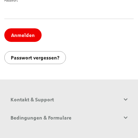
Passwort*
Anmelden
Passwort vergessen?
Kontakt & Support
Bedingungen & Formulare