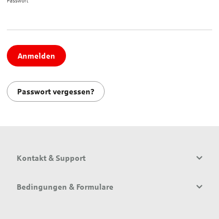
Passwort*
Anmelden
Passwort vergessen?
Kontakt & Support
Bedingungen & Formulare