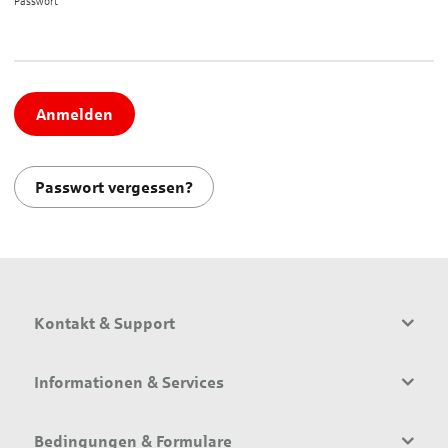
Passwort*
Anmelden
Passwort vergessen?
Kontakt & Support
Informationen & Services
Bedingungen & Formulare