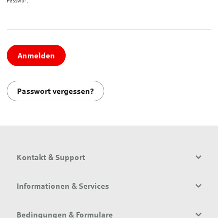
Passwort*
Anmelden
Passwort vergessen?
Kontakt & Support
Informationen & Services
Bedingungen & Formulare