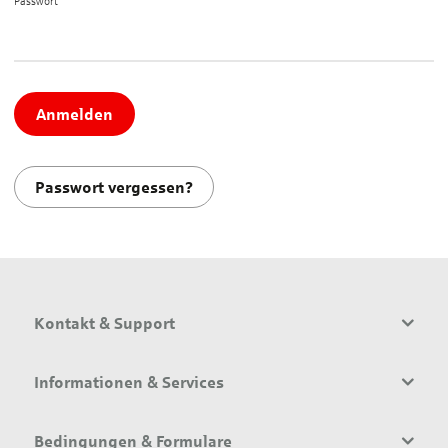
Passwort*
Anmelden
Passwort vergessen?
Kontakt & Support
Informationen & Services
Bedingungen & Formulare