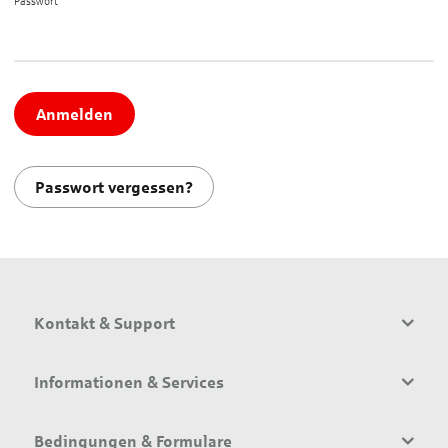
Passwort*
Anmelden
Passwort vergessen?
Kontakt & Support
Informationen & Services
Bedingungen & Formulare