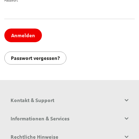
Passwort*
Anmelden
Passwort vergessen?
Kontakt & Support
Informationen & Services
Rechtliche Hinweise