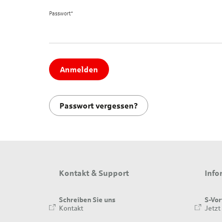
Passwort*
Anmelden
Passwort vergessen?
Kontakt & Support
Info
Schreiben Sie uns
S-Vor
Kontakt
Jetzt