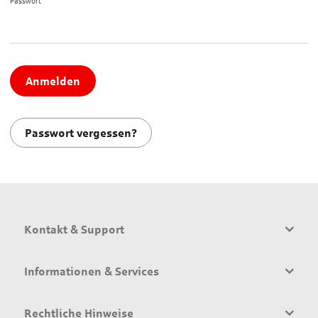
Passwort*
Anmelden
Passwort vergessen?
Kontakt & Support
Informationen & Services
Rechtliche Hinweise