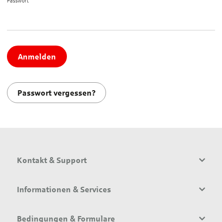
Passwort*
Anmelden
Passwort vergessen?
Kontakt & Support
Informationen & Services
Bedingungen & Formulare