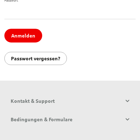
Passwort*
Anmelden
Passwort vergessen?
Kontakt & Support
Bedingungen & Formulare