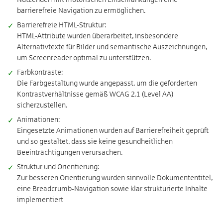
barrierefreie Navigation zu ermöglichen.
Barrierefreie HTML-Struktur:
HTML-Attribute wurden überarbeitet, insbesondere
Alternativtexte für Bilder und semantische Auszeichnungen,
um Screenreader optimal zu unterstützen.
Farbkontraste:
Die Farbgestaltung wurde angepasst, um die geforderten
Kontrastverhältnisse gemäß WCAG 2.1 (Level AA)
sicherzustellen.
Animationen:
Eingesetzte Animationen wurden auf Barrierefreiheit geprüft
und so gestaltet, dass sie keine gesundheitlichen
Beeinträchtigungen verursachen.
Struktur und Orientierung:
Zur besseren Orientierung wurden sinnvolle Dokumententitel,
eine Breadcrumb-Navigation sowie klar strukturierte Inhalte
implementiert