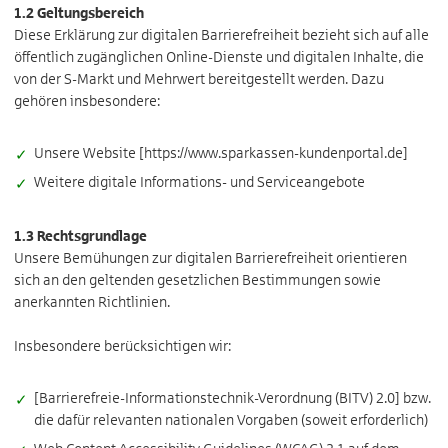
1.2 Geltungsbereich
Diese Erklärung zur digitalen Barrierefreiheit bezieht sich auf alle
öffentlich zugänglichen Online-Dienste und digitalen Inhalte, die
von der S-Markt und Mehrwert bereitgestellt werden. Dazu
gehören insbesondere:
Unsere Website [https://www.sparkassen-kundenportal.de]
Weitere digitale Informations- und Serviceangebote
1.3 Rechtsgrundlage
Unsere Bemühungen zur digitalen Barrierefreiheit orientieren
sich an den geltenden gesetzlichen Bestimmungen sowie
anerkannten Richtlinien.
Insbesondere berücksichtigen wir:
[Barrierefreie-Informationstechnik-Verordnung (BITV) 2.0] bzw.
die dafür relevanten nationalen Vorgaben (soweit erforderlich)