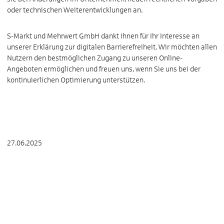
oder technischen Weiterentwicklungen an.
S-Markt und Mehrwert GmbH dankt Ihnen für Ihr Interesse an
unserer Erklärung zur digitalen Barrierefreiheit. Wir möchten allen
Nutzern den bestmöglichen Zugang zu unseren Online-
Angeboten ermöglichen und freuen uns, wenn Sie uns bei der
kontinuierlichen Optimierung unterstützen.
27.06.2025