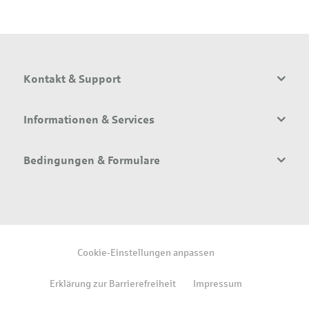
Kontakt & Support
Informationen & Services
Bedingungen & Formulare
Cookie-Einstellungen anpassen
Erklärung zur Barrierefreiheit
Impressum