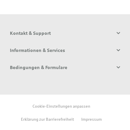
Kontakt & Support
Informationen & Services
Bedingungen & Formulare
Cookie-Einstellungen anpassen
Erklärung zur Barrierefreiheit
Impressum