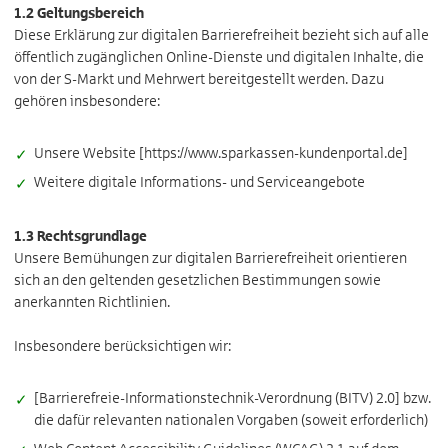
1.2 Geltungsbereich
Diese Erklärung zur digitalen Barrierefreiheit bezieht sich auf alle
öffentlich zugänglichen Online-Dienste und digitalen Inhalte, die
von der S-Markt und Mehrwert bereitgestellt werden. Dazu
gehören insbesondere:
Unsere Website [https://www.sparkassen-kundenportal.de]
Weitere digitale Informations- und Serviceangebote
1.3 Rechtsgrundlage
Unsere Bemühungen zur digitalen Barrierefreiheit orientieren
sich an den geltenden gesetzlichen Bestimmungen sowie
anerkannten Richtlinien.
Insbesondere berücksichtigen wir:
[Barrierefreie-Informationstechnik-Verordnung (BITV) 2.0] bzw.
die dafür relevanten nationalen Vorgaben (soweit erforderlich)