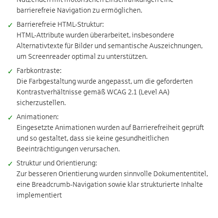
barrierefreie Navigation zu ermöglichen.
Barrierefreie HTML-Struktur:
HTML-Attribute wurden überarbeitet, insbesondere
Alternativtexte für Bilder und semantische Auszeichnungen,
um Screenreader optimal zu unterstützen.
Farbkontraste:
Die Farbgestaltung wurde angepasst, um die geforderten
Kontrastverhältnisse gemäß WCAG 2.1 (Level AA)
sicherzustellen.
Animationen:
Eingesetzte Animationen wurden auf Barrierefreiheit geprüft
und so gestaltet, dass sie keine gesundheitlichen
Beeinträchtigungen verursachen.
Struktur und Orientierung:
Zur besseren Orientierung wurden sinnvolle Dokumententitel,
eine Breadcrumb-Navigation sowie klar strukturierte Inhalte
implementiert