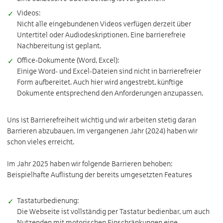
Videos:
Nicht alle eingebundenen Videos verfügen derzeit über
Untertitel oder Audiodeskriptionen. Eine barrierefreie
Nachbereitung ist geplant.
Office-Dokumente (Word, Excel):
Einige Word- und Excel-Dateien sind nicht in barrierefreier
Form aufbereitet. Auch hier wird angestrebt, künftige
Dokumente entsprechend den Anforderungen anzupassen.
Uns ist Barrierefreiheit wichtig und wir arbeiten stetig daran
Barrieren abzubauen. Im vergangenen Jahr (2024) haben wir
schon vieles erreicht.
Im Jahr 2025 haben wir folgende Barrieren behoben:
Beispielhafte Auflistung der bereits umgesetzten Features
Tastaturbedienung:
Die Webseite ist vollständig per Tastatur bedienbar, um auch
Nutzenden mit motorischen Einschränkungen eine