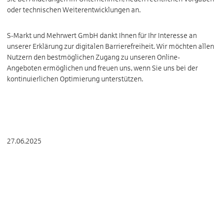
oder technischen Weiterentwicklungen an.
S-Markt und Mehrwert GmbH dankt Ihnen für Ihr Interesse an
unserer Erklärung zur digitalen Barrierefreiheit. Wir möchten allen
Nutzern den bestmöglichen Zugang zu unseren Online-
Angeboten ermöglichen und freuen uns, wenn Sie uns bei der
kontinuierlichen Optimierung unterstützen.
27.06.2025