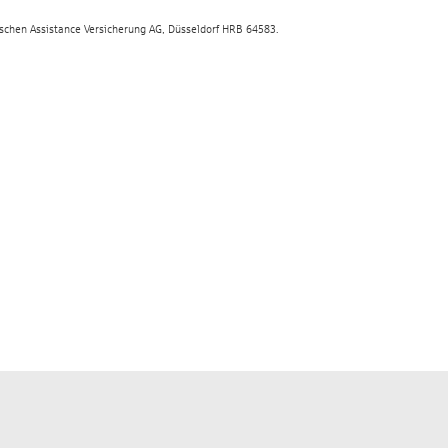
tschen Assistance Versicherung AG, Düsseldorf HRB 64583.