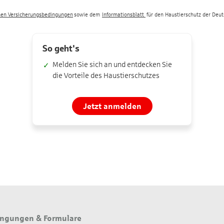
nen Versicherungsbedingungen
sowie dem
Informationsblatt
für den Haustierschutz der Deu
So geht's
Melden Sie sich an und entdecken Sie
die Vorteile des Haustierschutzes
Jetzt anmelden
ngungen & Formulare