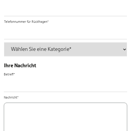
Telefonnummer für Rückfragen*
Ihre Nachricht
Betreff*
Nachricht*