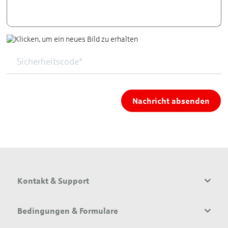
Nachricht absenden
Kontakt & Support
Bedingungen & Formulare