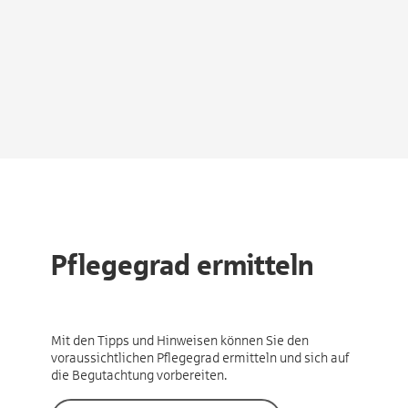
Pflegegrad ermitteln
Mit den Tipps und Hinweisen können Sie den
voraussichtlichen Pflegegrad ermitteln und sich auf
die Begutachtung vorbereiten.