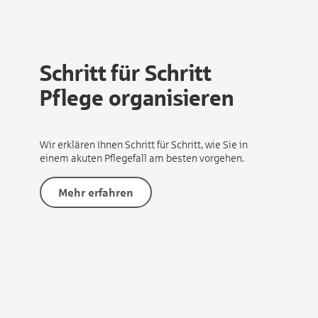
Schritt für Schritt
Pflege organisieren
Wir erklären Ihnen Schritt für Schritt, wie Sie in
einem akuten Pflegefall am besten vorgehen.
Mehr erfahren