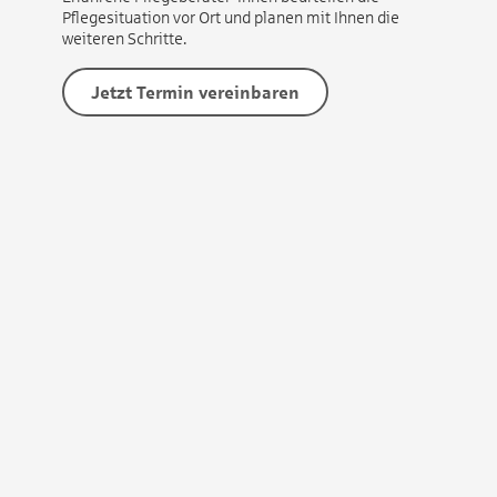
Pflegesituation vor Ort und planen mit Ihnen die
weiteren Schritte.
Jetzt Termin vereinbaren