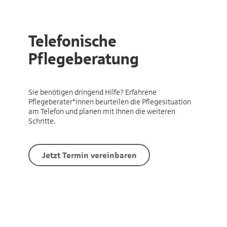
Telefonische
Pflegeberatung
Sie benötigen dringend Hilfe? Erfahrene
Pflegeberater*innen beurteilen die Pflegesituation
am Telefon und planen mit Ihnen die weiteren
Schritte.
Jetzt Termin vereinbaren